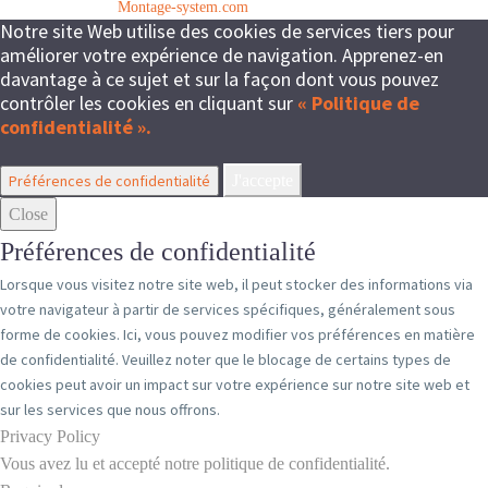
© Copyright 2024
Montage-system.com
Notre site Web utilise des cookies de services tiers pour
améliorer votre expérience de navigation. Apprenez-en
davantage à ce sujet et sur la façon dont vous pouvez
contrôler les cookies en cliquant sur
« Politique de
confidentialité ».
Préférences de confidentialité
J'accepte
Close
Préférences de confidentialité
Lorsque vous visitez notre site web, il peut stocker des informations via
votre navigateur à partir de services spécifiques, généralement sous
forme de cookies. Ici, vous pouvez modifier vos préférences en matière
de confidentialité. Veuillez noter que le blocage de certains types de
cookies peut avoir un impact sur votre expérience sur notre site web et
sur les services que nous offrons.
Privacy Policy
Vous avez lu et accepté notre politique de confidentialité.