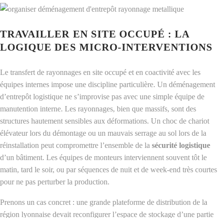
TRAVAILLER EN SITE OCCUPÉ : LA
LOGIQUE DES MICRO-INTERVENTIONS
Le transfert de rayonnages en site occupé et en coactivité avec les
équipes internes impose une discipline particulière. Un déménagement
d’entrepôt logistique ne s’improvise pas avec une simple équipe de
manutention interne. Les rayonnages, bien que massifs, sont des
structures hautement sensibles aux déformations. Un choc de chariot
élévateur lors du démontage ou un mauvais serrage au sol lors de la
réinstallation peut compromettre l’ensemble de la
sécurité logistique
d’un bâtiment. Les équipes de monteurs interviennent souvent tôt le
matin, tard le soir, ou par séquences de nuit et de week-end très courtes
pour ne pas perturber la production.
Prenons un cas concret : une grande plateforme de distribution de la
région lyonnaise devait reconfigurer l’espace de stockage d’une partie