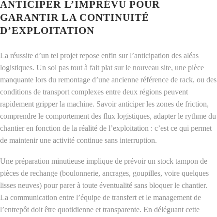
ANTICIPER L’IMPRÉVU POUR
GARANTIR LA CONTINUITÉ
D’EXPLOITATION
La réussite d’un tel projet repose enfin sur l’anticipation des aléas
logistiques. Un sol pas tout à fait plat sur le nouveau site, une pièce
manquante lors du remontage d’une ancienne référence de rack, ou des
conditions de transport complexes entre deux régions peuvent
rapidement gripper la machine. Savoir anticiper les zones de friction,
comprendre le comportement des flux logistiques, adapter le rythme du
chantier en fonction de la réalité de l’exploitation : c’est ce qui permet
de maintenir une activité continue sans interruption.
Une préparation minutieuse implique de prévoir un stock tampon de
pièces de rechange (boulonnerie, ancrages, goupilles, voire quelques
lisses neuves) pour parer à toute éventualité sans bloquer le chantier.
La communication entre l’équipe de transfert et le management de
l’entrepôt doit être quotidienne et transparente. En déléguant cette