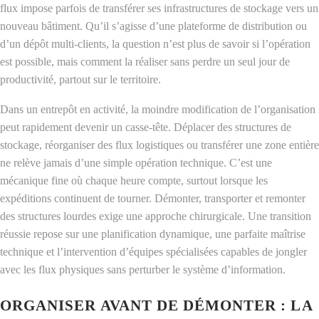
flux impose parfois de transférer ses infrastructures de stockage vers un
nouveau bâtiment. Qu’il s’agisse d’une plateforme de distribution ou
d’un dépôt multi-clients, la question n’est plus de savoir si l’opération
est possible, mais comment la réaliser sans perdre un seul jour de
productivité, partout sur le territoire.
Dans un entrepôt en activité, la moindre modification de l’organisation
peut rapidement devenir un casse-tête. Déplacer des structures de
stockage, réorganiser des flux logistiques ou transférer une zone entière
ne relève jamais d’une simple opération technique. C’est une
mécanique fine où chaque heure compte, surtout lorsque les
expéditions continuent de tourner. Démonter, transporter et remonter
des structures lourdes exige une approche chirurgicale. Une transition
réussie repose sur une planification dynamique, une parfaite maîtrise
technique et l’intervention d’équipes spécialisées capables de jongler
avec les flux physiques sans perturber le système d’information.
ORGANISER AVANT DE DÉMONTER : LA