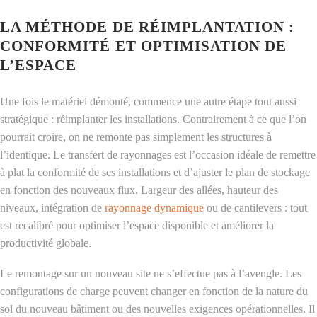
LA MÉTHODE DE RÉIMPLANTATION :
CONFORMITÉ ET OPTIMISATION DE
L’ESPACE
Une fois le matériel démonté, commence une autre étape tout aussi
stratégique : réimplanter les installations. Contrairement à ce que l’on
pourrait croire, on ne remonte pas simplement les structures à
l’identique. Le transfert de rayonnages est l’occasion idéale de remettre
à plat la conformité de ses installations et d’ajuster le plan de stockage
en fonction des nouveaux flux. Largeur des allées, hauteur des
niveaux, intégration de
rayonnage dynamique
ou de cantilevers : tout
est recalibré pour optimiser l’espace disponible et améliorer la
productivité globale.
Le remontage sur un nouveau site ne s’effectue pas à l’aveugle. Les
configurations de charge peuvent changer en fonction de la nature du
sol du nouveau bâtiment ou des nouvelles exigences opérationnelles. Il