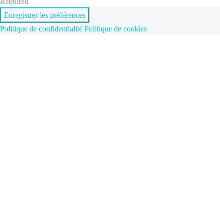
Required
Enregistrer les préférences
Politique de confidentialité
Politique de cookies