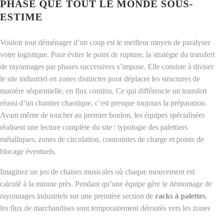
PHASE QUE TOUT LE MONDE SOUS-
ESTIME
Vouloir tout déménager d’un coup est le meilleur moyen de paralyser
votre logistique. Pour éviter le point de rupture, la stratégie du transfert
de rayonnages par phases successives s’impose. Elle consiste à diviser
le site industriel en zones distinctes pour déplacer les structures de
manière séquentielle, en flux continu. Ce qui différencie un transfert
réussi d’un chantier chaotique, c’est presque toujours la préparation.
Avant même de toucher au premier boulon, les équipes spécialisées
réalisent une lecture complète du site : typologie des palettiers
métalliques, zones de circulation, contraintes de charge et points de
blocage éventuels.
Imaginez un jeu de chaises musicales où chaque mouvement est
calculé à la minute près. Pendant qu’une équipe gère le démontage de
rayonnages industriels sur une première section de
racks à palettes
,
les flux de marchandises sont temporairement déroutés vers les zones