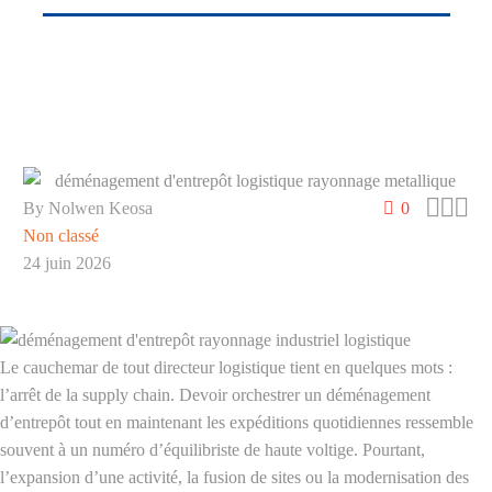



By Nolwen Keosa
0
Non classé
24 juin 2026
Le cauchemar de tout directeur logistique tient en quelques mots :
l’arrêt de la supply chain. Devoir orchestrer un déménagement
d’entrepôt tout en maintenant les expéditions quotidiennes ressemble
souvent à un numéro d’équilibriste de haute voltige. Pourtant,
l’expansion d’une activité, la fusion de sites ou la modernisation des