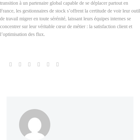
transition à un partenaire global capable de se déplacer partout en
France, les gestionnaires de stock s’offrent la certitude de voir leur outil
de travail migrer en toute sérénité, laissant leurs équipes internes se
concentrer sur leur véritable cœur de métier : la satisfaction client et
l’optimisation des flux.