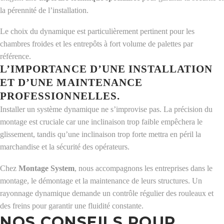
la pérennité de l’installation.
Le choix du dynamique est particulièrement pertinent pour les
chambres froides et les entrepôts à fort volume de palettes par
référence.
L’IMPORTANCE D’UNE INSTALLATION
ET D’UNE MAINTENANCE
PROFESSIONNELLES.
Installer un système dynamique ne s’improvise pas. La précision du
montage est cruciale car une inclinaison trop faible empêchera le
glissement, tandis qu’une inclinaison trop forte mettra en péril la
marchandise et la sécurité des opérateurs.
Chez
Montage System
, nous accompagnons les entreprises dans le
montage, le démontage et la maintenance de leurs structures. Un
rayonnage dynamique demande un contrôle régulier des rouleaux et
des freins pour garantir une fluidité constante.
NOS CONSEILS POUR