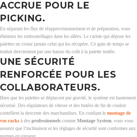
ACCRUE POUR LE
PICKING.
En séparant les flux de réapprovisionnement et de préparation, vous
éliminez les embouteillages dans les allées. Le cariste qui dépose les
palettes ne croise jamais celui qui les récupère. Ce gain de temps se
traduit directement par une baisse du coût à la palette traitée.
UNE SÉCURITÉ
RENFORCÉE POUR LES
COLLABORATEURS.
Bien que les palettes se déplacent par gravité, le système est hautement
sécurisé. Des régulateurs de vitesse et des butées de fin de couloir
contrôlent la descente des marchandises. En confiant le
montage de
vos racks
à des
professionnels
comme
Montage System
, vous vous
assurez que l’inclinaison et les réglages de sécurité sont conformes aux
normes en vigueur.