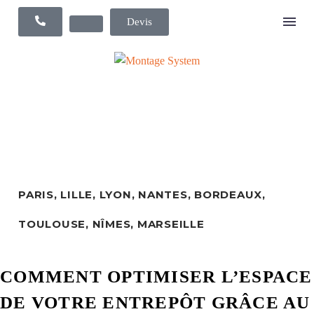
Devis
PARIS, LILLE, LYON, NANTES,​ BORDEAUX,​
TOULOUSE, NÎMES,​ MARSEILLE
COMMENT OPTIMISER L’ESPACE
DE VOTRE ENTREPÔT GRÂCE AU