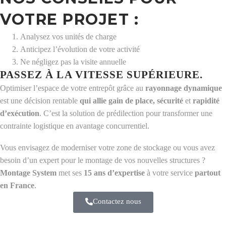
VOTRE PROJET :
Analysez vos unités de charge
Anticipez l’évolution de votre activité
Ne négligez pas la visite annuelle
PASSEZ À LA VITESSE SUPÉRIEURE.
Optimiser l’espace de votre entrepôt grâce au
rayonnage dynamique
est une décision rentable
qui allie gain de place, sécurité
et
rapidité
d’exécution
. C’est la solution de prédilection pour transformer une
contrainte logistique en avantage concurrentiel.
Vous envisagez de moderniser votre zone de stockage ou vous avez
besoin d’un expert pour le montage de vos nouvelles structures ?
Montage System
met ses
15 ans d’expertise
à votre service
partout
en France
.
Contactez nous