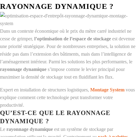
RAYONNAGE DYNAMIQUE ?
Dans un contexte économique où le prix du mètre carré industriel ne
cesse de grimper,
l’optimisation de l’espace de stockage
est devenue
une priorité stratégique. Pour de nombreuses entreprises, la solution ne
réside pas dans l’extension des bâtiments, mais dans l’intelligence de
l’aménagement intérieur. Parmi les solutions les plus performantes, le
rayonnage dynamique
s’impose comme le levier principal pour
maximiser la densité de stockage tout en fluidifiant les flux.
Expert en installation de structures logistiques,
Montage System
vous
explique comment cette technologie peut transformer votre
productivité.
QU’EST-CE QUE LE RAYONNAGE
DYNAMIQUE ?
Le
rayonnage dynamique
est un système de stockage par
accumulation utilisant la gravité. Contrairement au
rack à palettes