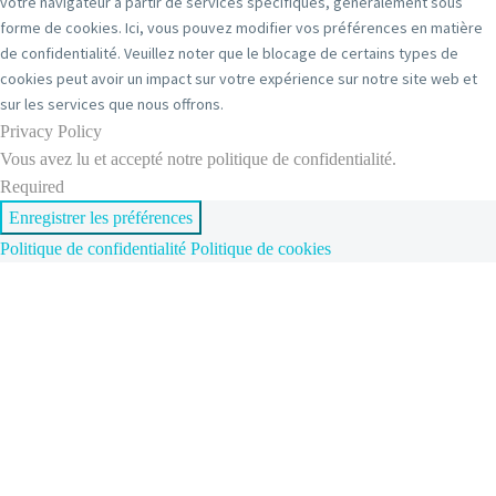
votre navigateur à partir de services spécifiques, généralement sous
forme de cookies. Ici, vous pouvez modifier vos préférences en matière
de confidentialité. Veuillez noter que le blocage de certains types de
cookies peut avoir un impact sur votre expérience sur notre site web et
sur les services que nous offrons.
Privacy Policy
Vous avez lu et accepté notre politique de confidentialité.
Required
Enregistrer les préférences
Politique de confidentialité
Politique de cookies