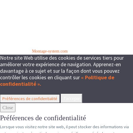
© Copyright 2024
Montage-system.com
Notre site Web utilise des cookies de services tiers pour
améliorer votre expérience de navigation. Apprenez-en
davantage à ce sujet et sur la façon dont vous pouvez
contrôler les cookies en cliquant sur
« Politique de
confidentialité ».
Préférences de confidentialité
J'accepte
Close
Préférences de confidentialité
Lorsque vous visitez notre site web, il peut stocker des informations via