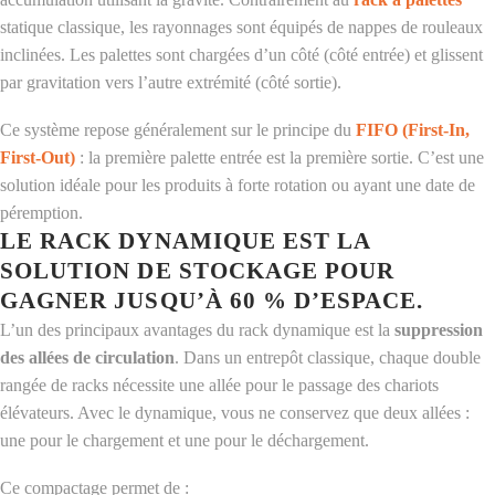
statique classique, les rayonnages sont équipés de nappes de rouleaux
inclinées. Les palettes sont chargées d’un côté (côté entrée) et glissent
par gravitation vers l’autre extrémité (côté sortie).
Ce système repose généralement sur le principe du
FIFO (First-In,
First-Out)
: la première palette entrée est la première sortie. C’est une
solution idéale pour les produits à forte rotation ou ayant une date de
péremption.
LE RACK DYNAMIQUE EST LA
SOLUTION DE STOCKAGE POUR
GAGNER JUSQU’À 60 % D’ESPACE.
L’un des principaux avantages du rack dynamique est la
suppression
des allées de circulation
. Dans un entrepôt classique, chaque double
rangée de racks nécessite une allée pour le passage des chariots
élévateurs. Avec le dynamique, vous ne conservez que deux allées :
une pour le chargement et une pour le déchargement.
Ce compactage permet de :