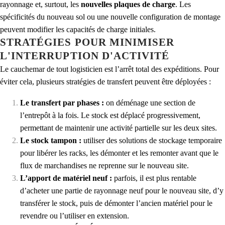
rayonnage et, surtout, les
nouvelles plaques de charge
. Les
spécificités du nouveau sol ou une nouvelle configuration de montage
peuvent modifier les capacités de charge initiales.
STRATÉGIES POUR MINIMISER
L'INTERRUPTION D'ACTIVITÉ
Le cauchemar de tout logisticien est l’arrêt total des expéditions. Pour
éviter cela, plusieurs stratégies de transfert peuvent être déployées :
Le transfert par phases :
on déménage une section de
l’entrepôt à la fois. Le stock est déplacé progressivement,
permettant de maintenir une activité partielle sur les deux sites.
Le stock tampon :
utiliser des solutions de stockage temporaire
pour libérer les racks, les démonter et les remonter avant que le
flux de marchandises ne reprenne sur le nouveau site.
L’apport de matériel neuf :
parfois, il est plus rentable
d’acheter une partie de rayonnage neuf pour le nouveau site, d’y
transférer le stock, puis de démonter l’ancien matériel pour le
revendre ou l’utiliser en extension.