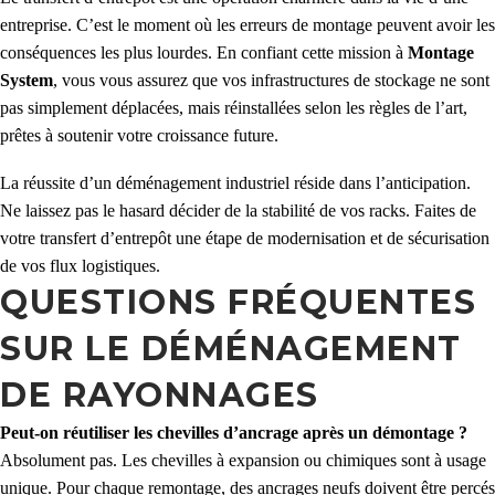
entreprise. C’est le moment où les erreurs de montage peuvent avoir les
conséquences les plus lourdes. En confiant cette mission à
Montage
System
, vous vous assurez que vos infrastructures de stockage ne sont
pas simplement déplacées, mais réinstallées selon les règles de l’art,
prêtes à soutenir votre croissance future.
La réussite d’un déménagement industriel réside dans l’anticipation.
Ne laissez pas le hasard décider de la stabilité de vos racks. Faites de
votre transfert d’entrepôt une étape de modernisation et de sécurisation
de vos flux logistiques.
QUESTIONS FRÉQUENTES
SUR LE DÉMÉNAGEMENT
DE RAYONNAGES
Peut-on réutiliser les chevilles d’ancrage après un démontage ?
Absolument pas. Les chevilles à expansion ou chimiques sont à usage
unique. Pour chaque remontage, des ancrages neufs doivent être percés