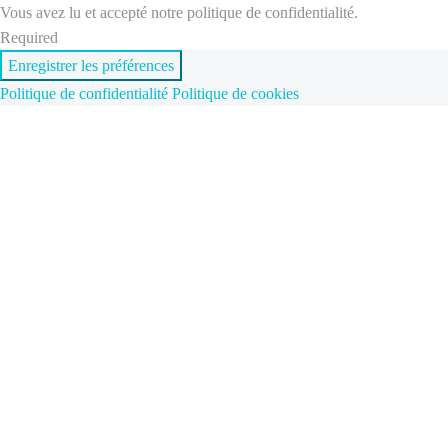
Vous avez lu et accepté notre politique de confidentialité.
Required
Enregistrer les préférences
Politique de confidentialité
Politique de cookies