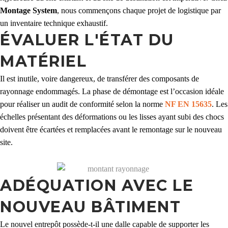
Montage System
, nous commençons chaque projet de logistique par
un inventaire technique exhaustif.
ÉVALUER L'ÉTAT DU
MATÉRIEL
Il est inutile, voire dangereux, de transférer des composants de
rayonnage endommagés. La phase de démontage est l’occasion idéale
pour réaliser un audit de conformité selon la norme
NF EN 15635
. Les
échelles présentant des déformations ou les lisses ayant subi des chocs
doivent être écartées et remplacées avant le remontage sur le nouveau
site.
ADÉQUATION AVEC LE
NOUVEAU BÂTIMENT
Le nouvel entrepôt possède-t-il une dalle capable de supporter les