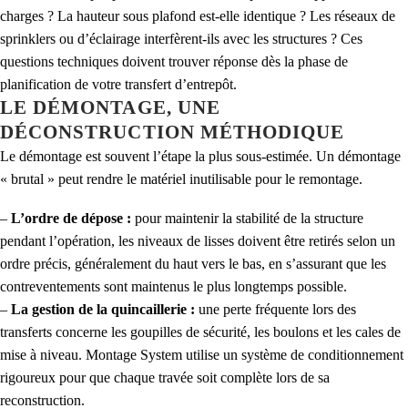
charges ? La hauteur sous plafond est-elle identique ? Les réseaux de
sprinklers ou d’éclairage interfèrent-ils avec les structures ? Ces
questions techniques doivent trouver réponse dès la phase de
planification de votre transfert d’entrepôt.
LE DÉMONTAGE, UNE
DÉCONSTRUCTION MÉTHODIQUE
Le démontage est souvent l’étape la plus sous-estimée. Un démontage
« brutal » peut rendre le matériel inutilisable pour le remontage.
–
L’ordre de dépose :
pour maintenir la stabilité de la structure
pendant l’opération, les niveaux de lisses doivent être retirés selon un
ordre précis, généralement du haut vers le bas, en s’assurant que les
contreventements sont maintenus le plus longtemps possible.
–
La gestion de la quincaillerie :
une perte fréquente lors des
transferts concerne les goupilles de sécurité, les boulons et les cales de
mise à niveau. Montage System utilise un système de conditionnement
rigoureux pour que chaque travée soit complète lors de sa
reconstruction.