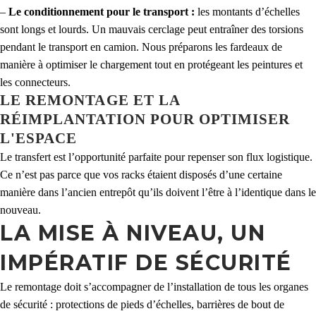
–
Le conditionnement pour le transport :
les montants d’échelles
sont longs et lourds. Un mauvais cerclage peut entraîner des torsions
pendant le transport en camion. Nous préparons les fardeaux de
manière à optimiser le chargement tout en protégeant les peintures et
les connecteurs.
LE REMONTAGE ET LA
RÉIMPLANTATION POUR OPTIMISER
L'ESPACE
Le transfert est l’opportunité parfaite pour repenser son flux logistique.
Ce n’est pas parce que vos racks étaient disposés d’une certaine
manière dans l’ancien entrepôt qu’ils doivent l’être à l’identique dans le
nouveau.
LA MISE À NIVEAU, UN
IMPÉRATIF DE SÉCURITÉ
Le remontage doit s’accompagner de l’installation de tous les organes
de sécurité : protections de pieds d’échelles, barrières de bout de