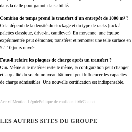
dans la dalle pour garantir la stabilité.
Combien de temps prend le transfert d’un entrepôt de 1000 m² ?
Cela dépend de la densité du stockage et du type de racks (rack à
palettes classique, drive-in, cantilever). En moyenne, une équipe
expérimentée peut démonter, transférer et remonter une telle surface en
5 à 10 jours ouvrés.
Faut-il refaire les plaques de charge après un transfert ?
Oui. Même si le matériel reste le même, la configuration peut changer
et la qualité du sol du nouveau bâtiment peut influencer les capacités
de charge admissibles. Une nouvelle certification est indispensable.
Accueil
Mention Légale
Politque de confidentialilé
Contact
LES AUTRES SITES DU GROUPE