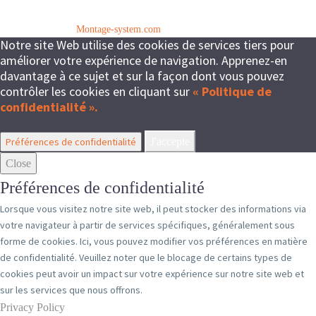
© Copyright 2024
Montage-system.com
Notre site Web utilise des cookies de services tiers pour
améliorer votre expérience de navigation. Apprenez-en
davantage à ce sujet et sur la façon dont vous pouvez
contrôler les cookies en cliquant sur
« Politique de
confidentialité ».
Préférences de confidentialité
J'accepte
Close
Préférences de confidentialité
Lorsque vous visitez notre site web, il peut stocker des informations via
votre navigateur à partir de services spécifiques, généralement sous
forme de cookies. Ici, vous pouvez modifier vos préférences en matière
de confidentialité. Veuillez noter que le blocage de certains types de
cookies peut avoir un impact sur votre expérience sur notre site web et
sur les services que nous offrons.
Privacy Policy